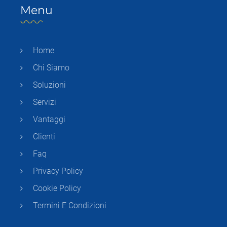
Menu
Home
Chi Siamo
Soluzioni
Servizi
Vantaggi
Clienti
Faq
Privacy Policy
Cookie Policy
Termini E Condizioni