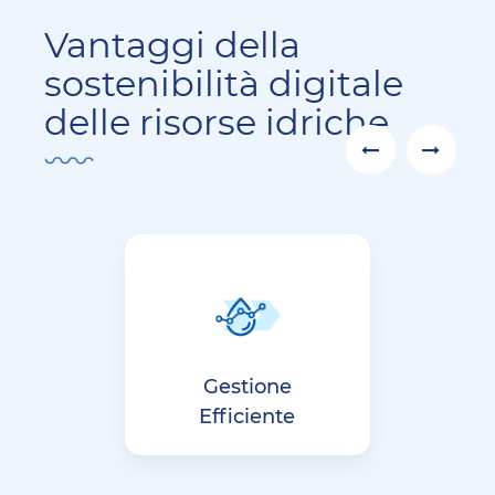
Vantaggi della
sostenibilità digitale
delle risorse idriche
Gestione
Efficiente