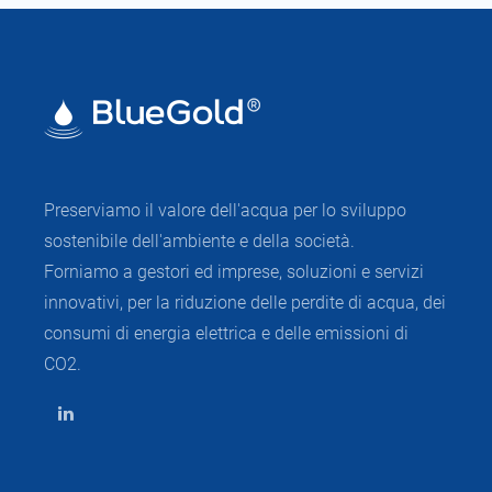
Preserviamo il valore dell'acqua per lo sviluppo
sostenibile dell'ambiente e della società.
Forniamo a gestori ed imprese, soluzioni e servizi
innovativi, per la riduzione delle perdite di acqua, dei
consumi di energia elettrica e delle emissioni di
CO2.