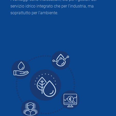
servizio idrico integrato che per l’industria, ma
soprattutto per l’ambiente.