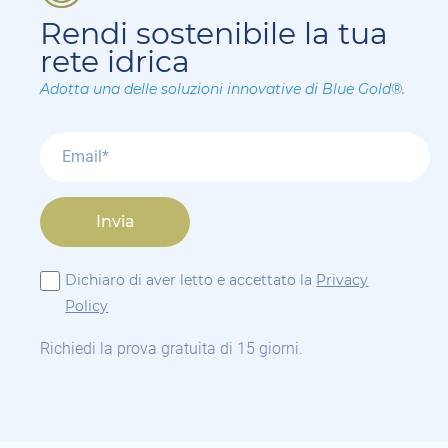
Rendi sostenibile la tua
rete idrica
Adotta una delle soluzioni innovative di Blue Gold®.
Invia
Dichiaro di aver letto e accettato la
Privacy
Policy
Richiedi la prova gratuita di 15 giorni.