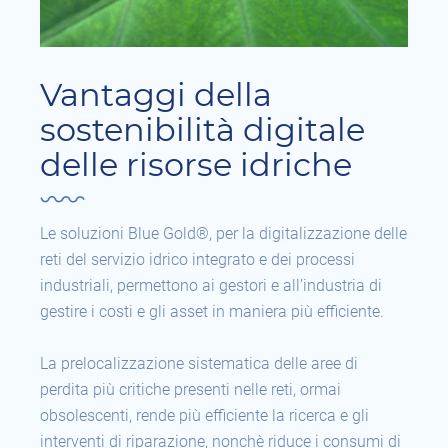
Vantaggi della
sostenibilità digitale
delle risorse idriche
Le soluzioni Blue Gold®, per la digitalizzazione delle
reti del servizio idrico integrato e dei processi
industriali, permettono ai gestori e all’industria di
gestire i costi e gli asset in maniera più efficiente.
La prelocalizzazione sistematica delle aree di
perdita più critiche presenti nelle reti, ormai
obsolescenti, rende più efficiente la ricerca e gli
interventi di riparazione, nonchè riduce i consumi di