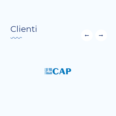
Clienti