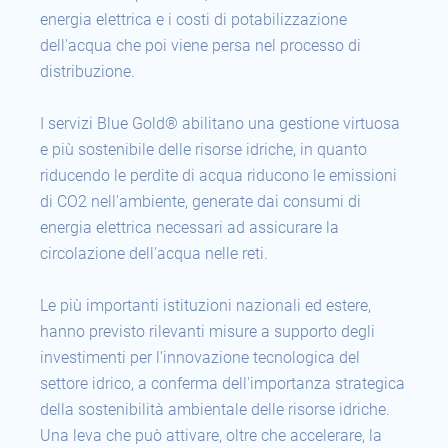
energia elettrica e i costi di potabilizzazione
dell'acqua che poi viene persa nel processo di
distribuzione.
I servizi Blue Gold® abilitano una gestione virtuosa
e più sostenibile delle risorse idriche, in quanto
riducendo le perdite di acqua riducono le emissioni
di CO2 nell'ambiente, generate dai consumi di
energia elettrica necessari ad assicurare la
circolazione dell'acqua nelle reti.
Le più importanti istituzioni nazionali ed estere,
hanno previsto rilevanti misure a supporto degli
investimenti per l’innovazione tecnologica del
settore idrico, a conferma dell'importanza strategica
della sostenibilità ambientale delle risorse idriche.
Una leva che può attivare, oltre che accelerare, la