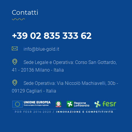
Contatti
+39 02 835 333 62
info@blue-gold.it
Sede Legale e Operativa: Corso San Gottardo,
41 - 20136 Milano - Italia
Sede Operativa: Via Niccolò Machiavelli, 30b -
09129 Cagliari - Italia