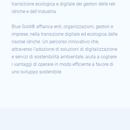
transizione ecologica e digitale dei gestori delle reti
idriche e dell’industria.
Blue Gold® affianca enti, organizzazioni, gestori e
imprese, nella transizione digitale ed ecologica delle
risorse idriche. Un percorso innovativo che,
attraverso l’adozione di soluzioni di digitalizzazione
e servizi di sostenibilità ambientale, aiuta a cogliere
i vantaggi di operare in modo efficiente a favore di
uno sviluppo sostenibile.