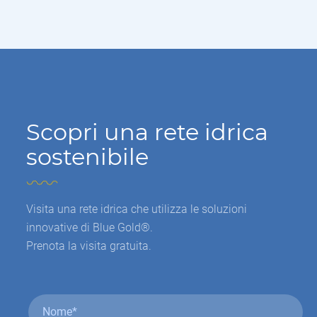
Scopri una rete idrica
sostenibile
Visita una rete idrica che utilizza le soluzioni
innovative di Blue Gold®.
Prenota la visita gratuita.