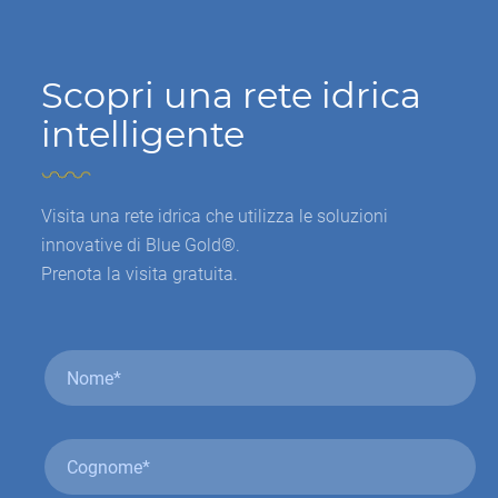
Scopri una rete idrica
intelligente
Visita una rete idrica che utilizza le soluzioni
innovative di Blue Gold®.
Prenota la visita gratuita.