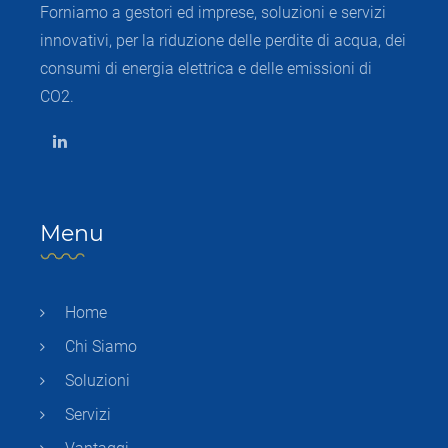
Forniamo a gestori ed imprese, soluzioni e servizi
innovativi, per la riduzione delle perdite di acqua, dei
consumi di energia elettrica e delle emissioni di
CO2.
Menu
Home
Chi Siamo
Soluzioni
Servizi