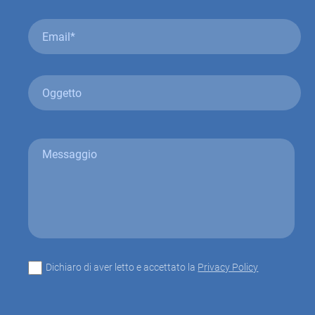
Dichiaro di aver letto e accettato la
Privacy Policy