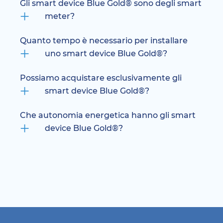
Gli smart device Blue Gold® sono degli smart
meter?
Quanto tempo è necessario per installare
uno smart device Blue Gold®?
Possiamo acquistare esclusivamente gli
smart device Blue Gold®?
Che autonomia energetica hanno gli smart
device Blue Gold®?