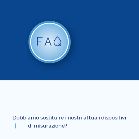
Dobbiamo sostituire i nostri attuali dispositivi
di misurazione?