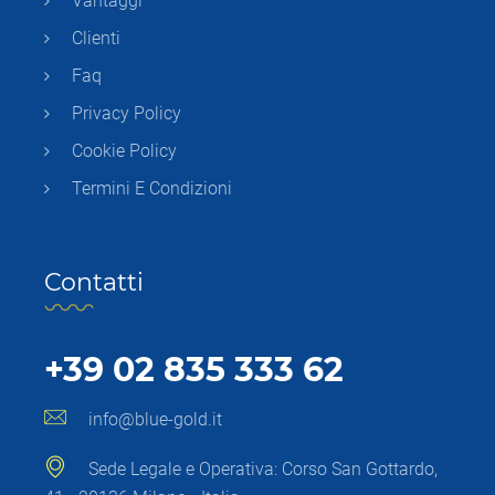
Vantaggi
Clienti
Faq
Privacy Policy
Cookie Policy
Termini E Condizioni
Contatti
+39 02 835 333 62
info@blue-gold.it
Sede Legale e Operativa: Corso San Gottardo,